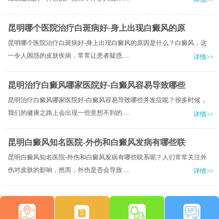
昆明哪个医院治疗白斑病好-身上出现白癜风的原
昆明哪个医院治疗白斑病好-身上出现白癜风的原因是什么？白癜风，这
一令人困惑的皮肤疾病，常常让患者疑惑.....
详情>>
昆明治疗白癜风哪家医院好-白癜风容易导致哪些
昆明治疗白癜风哪家医院好-白癜风容易导致哪些并发症呢？很多时候，
我们的健康之路上会出现一些意想不到的.....
详情>>
昆明白癜风知名医院-外伤和白癜风发病有哪些联
昆明白癜风知名医院-外伤和白癜风发病有哪些联系呢？人们常常关注外
伤对皮肤的影响，然而，外伤是否会导致.....
详情>>