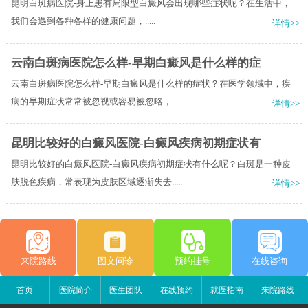
昆明白斑病医院-身上患有局限型白癜风会出现哪些症状呢？​在生活中，
我们会遇到各种各样的健康问题，.....
详情>>
云南白斑病医院怎么样-早期白癜风是什么样的症
云南白斑病医院怎么样-早期白癜风是什么样的症状？在医学领域中，疾
病的早期症状常常被忽视或容易被忽略，.....
详情>>
昆明比较好的白癜风医院-白癜风疾病初期症状有
昆明比较好的白癜风医院-白癜风疾病初期症状有什么呢？白斑是一种皮
肤脱色疾病，常表现为皮肤区域逐渐失去.....
详情>>
来院路线
图文问诊
预约挂号
在线咨询
首页
医院简介
医生团队
在线预约
就医指南
来院路线