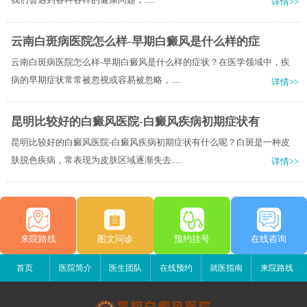
详情>>
云南白斑病医院怎么样-早期白癜风是什么样的症
云南白斑病医院怎么样-早期白癜风是什么样的症状？在医学领域中，疾
病的早期症状常常被忽视或容易被忽略，.....
详情>>
昆明比较好的白癜风医院-白癜风疾病初期症状有
昆明比较好的白癜风医院-白癜风疾病初期症状有什么呢？白斑是一种皮
肤脱色疾病，常表现为皮肤区域逐渐失去.....
详情>>
来院路线
图文问诊
预约挂号
在线咨询
首页
医院简介
医生团队
在线预约
就医指南
来院路线