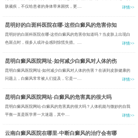
肤顽疾，不仅给患者的身体带来困扰，更.....
详情>>
昆明好的白斑科医院在哪-这些白癜风的危害你知
昆明好的白斑科医院在哪-这些白癜风的危害你知道吗？当皮肤上出现白
色斑点时，很多人或许会感到惊慌失措。.....
详情>>
昆明白癜风医院网址-如何减少白癜风对人体的伤
昆明白癜风医院网址-如何减少白癜风对人体的伤害？在谈到皮肤健康的
问题上，白癜风常常被人们提及，它是一.....
详情>>
昆明白癜风医院网站-白癜风的危害真的很大吗
昆明白癜风医院网站-白癜风的危害真的很大吗？​人体机能与微妙的自我
平衡一直是医学界一大迷题，其中.....
详情>>
云南白癜风医院在哪里-中断白癜风的治疗会有哪