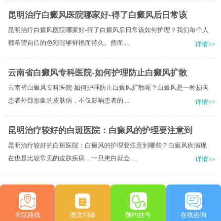
昆明治疗白癜风医院哪家好-得了白癜风后日常该
昆明治疗白癜风医院哪家好-得了白癜风后日常该如何护理？我们每个人
都希望自己的色彩能够鲜艳而持久。然而.....
详情>>
云南省白癜风专科医院-如何护理防止白癜风扩散
云南省白癜风专科医院-如何护理防止白癜风扩散呢？白癜风是一种损害
患者外部形象的皮肤病，不仅影响患者的.....
详情>>
昆明治疗较好的白斑医院：白癜风的护理要注意到
昆明治疗较好的白斑医院：白癜风的护理要注意到哪些？白癜风疾病现
在也是比较常见的皮肤疾病，一旦患白就会.....
详情>>
来院路线
图文问诊
预约挂号
在线咨询