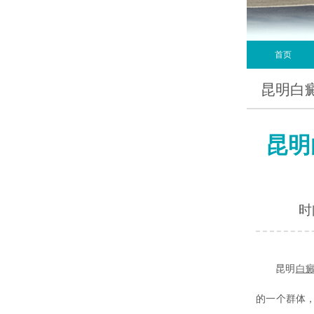
首页
昆明白
昆明
时间
昆明
白
的一个群体