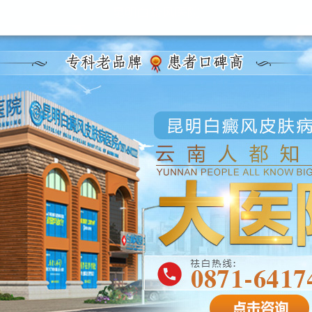
昆明白癜风医院