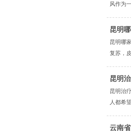
风作为一
昆明哪
昆明哪家
复苏，皮
昆明治
昆明治
人都希望
云南省