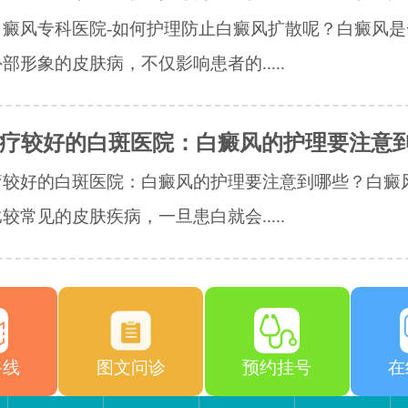
白癜风专科医院-如何护理防止白癜风扩散呢？白癜风是
部形象的皮肤病，不仅影响患者的.....
疗较好的白斑医院：白癜风的护理要注意
疗较好的白斑医院：白癜风的护理要注意到哪些？白癜
较常见的皮肤疾病，一旦患白就会.....
路线
图文问诊
预约挂号
在