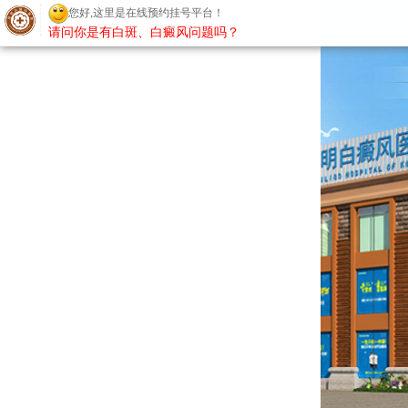
您好,这里是在线预约挂号平台！
请问你是有白斑、白癜风问题吗？