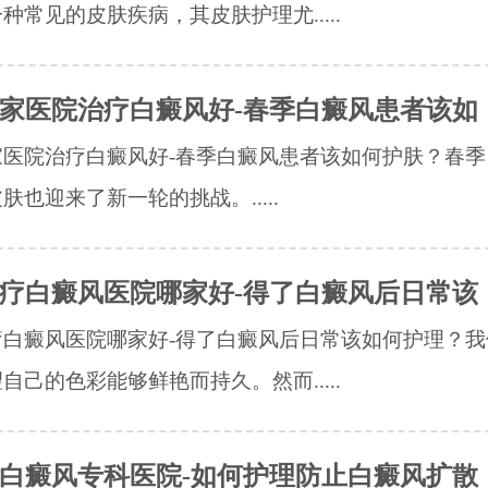
种常见的皮肤疾病，其皮肤护理尤.....
家医院治疗白癜风好-春季白癜风患者该如
医院治疗白癜风好-春季白癜风患者该如何护肤？​春
肤也迎来了新一轮的挑战。.....
疗白癜风医院哪家好-得了白癜风后日常该
疗白癜风医院哪家好-得了白癜风后日常该如何护理？我
自己的色彩能够鲜艳而持久。然而.....
白癜风专科医院-如何护理防止白癜风扩散