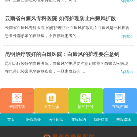
详情>>
云南省白癜风专科医院-如何护理防止白癜风扩散
云南省白癜风专科医院-如何护理防止白癜风扩散呢？白癜风是一种损害
患者外部形象的皮肤病，不仅影响患者的.....
详情>>
昆明治疗较好的白斑医院：白癜风的护理要注意到
昆明治疗较好的白斑医院：白癜风的护理要注意到哪些？白癜风疾病现
在也是比较常见的皮肤疾病，一旦患白就会.....
详情>>
来院路线
图文问诊
预约挂号
在线咨询
首页
医院简介
医生团队
在线预约
就医指南
来院路线