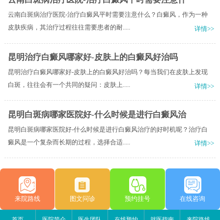
云南白斑病治疗医院-治疗白癜风平时需要注意什么？白癜风，作为一种
皮肤疾病，其治疗过程往往需要患者的耐.....
详情>>
昆明治疗白癜风哪家好-皮肤上的白癜风好治吗
昆明治疗白癜风哪家好-皮肤上的白癜风好治吗？每当我们在皮肤上发现
白斑，往往会有一个共同的疑问：皮肤上.....
详情>>
昆明白斑病哪家医院好-什么时候是进行白癜风治
昆明白斑病哪家医院好-什么时候是进行白癜风治疗的好时机呢？治疗白
癜风是一个复杂而长期的过程，选择合适.....
详情>>
来院路线
图文问诊
预约挂号
在线咨询
首页
医院简介
医生团队
在线预约
就医指南
来院路线