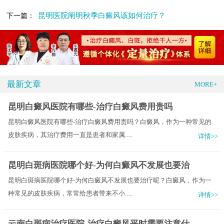
昆明医院阐明秋季白癜风该如何治疗？
下一篇：
最新文章
MORE+
昆明白癜风医院有哪些-治疗白癜风费用贵吗
昆明白癜风医院有哪些-治疗白癜风费用贵吗？白癜风，作为一种常见的
皮肤疾病，其治疗费用一直是患者和家属.....
详情>>
昆明白斑病医院哪个好-为何白癜风不发展也要治
昆明白斑病医院哪个好-为何白癜风不发展也要治疗呢？白癜风，作为一
种常见的皮肤疾病，常常给患者带来不小.....
详情>>
云南白斑病治疗医院-治疗白癜风平时需要注意什