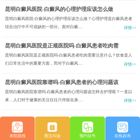
昆明白癜风医院-白癜风的心理护理应该怎么做
昆明白癜风医院-白癜风的心理护理应该怎么做？心理护理是白癜风患者
综合治疗中不可或缺的一部分。面对白癜.....
详情>>
昆明白癜风医院是正规医院吗-白癜风患者吃肉需
昆明白癜风医院是正规医院吗-白癜风患者吃肉需要注意什么？饮食是人
们日常生活中的重要方面，而对于白癜风.....
详情>>
昆明白癜风医院靠谱吗-白癜风患者的心理问题该
昆明白癜风医院靠谱吗-白癜风患者的心理问题该怎样去护理呢？一直以
来，人们对于健康的关注往往只停留在身.....
详情>>
来院路线
图文问诊
预约挂号
在线咨询