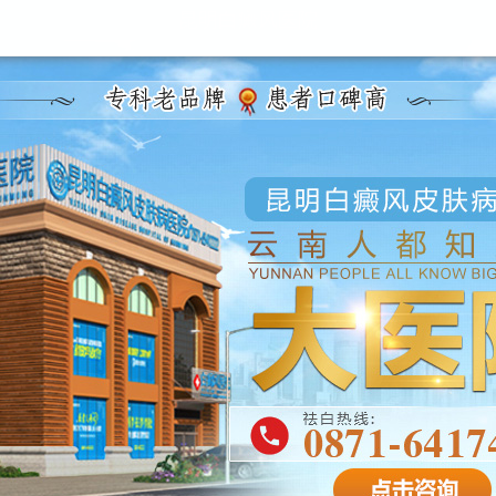
昆明白癜风医院