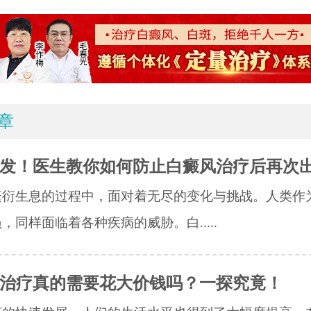
章
发！医生教你如何防止白癜风治疗后再次
繁衍生息的过程中，面对着无尽的变化与挑战。人类作
，同样面临着各种疾病的威胁。白.....
治疗真的需要花大价钱吗？一探究竟！