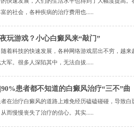
济的快速发展，人们的生活水平也得到了大幅度提高。
富的社会，各种疾病的治疗费用也.....
夜玩游戏？小心白癜风来“敲门”
，随着科技的快速发展，各种网络游戏层出不穷，越来
大军。很多人深陷其中，无法自拔.....
|90%患者都不知道的白癜风治疗“三不”曲
者在治疗白癜风的道路上难免经历磕磕碰碰，导致白
从而慢慢丧失了治疗的信心。其实.....