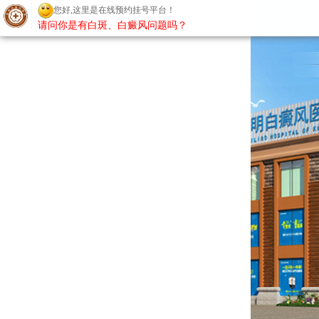
您好,这里是在线预约挂号平台！
请问你是有白斑、白癜风问题吗？