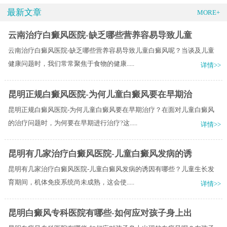
最新文章
MORE+
云南治疗白癜风医院-缺乏哪些营养容易导致儿童
云南治疗白癜风医院-缺乏哪些营养容易导致儿童白癜风呢？当谈及儿童
健康问题时，我们常常聚焦于食物的健康.....
详情>>
昆明正规白癜风医院-为何儿童白癜风要在早期治
昆明正规白癜风医院-为何儿童白癜风要在早期治疗？在面对儿童白癜风
的治疗问题时，为何要在早期进行治疗?这.....
详情>>
昆明有几家治疗白癜风医院-儿童白癜风发病的诱
昆明有几家治疗白癜风医院-儿童白癜风发病的诱因有哪些？儿童生长发
育期间，机体免疫系统尚未成熟，这会使.....
详情>>
昆明白癜风专科医院有哪些-如何应对孩子身上出