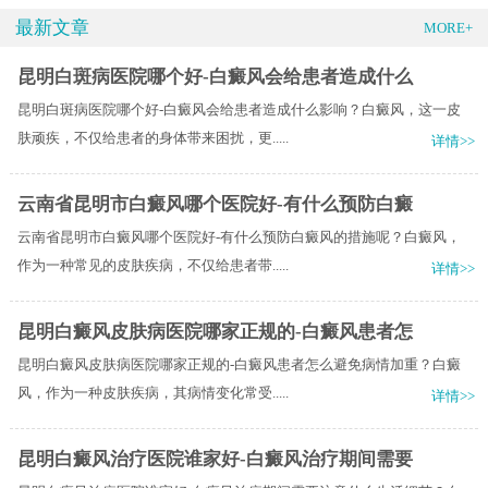
最新文章
MORE+
昆明白斑病医院哪个好-白癜风会给患者造成什么
昆明白斑病医院哪个好-白癜风会给患者造成什么影响？白癜风，这一皮
肤顽疾，不仅给患者的身体带来困扰，更.....
详情>>
云南省昆明市白癜风哪个医院好-有什么预防白癜
云南省昆明市白癜风哪个医院好-有什么预防白癜风的措施呢？白癜风，
作为一种常见的皮肤疾病，不仅给患者带.....
详情>>
昆明白癜风皮肤病医院哪家正规的-白癜风患者怎
昆明白癜风皮肤病医院哪家正规的-白癜风患者怎么避免病情加重？白癜
风，作为一种皮肤疾病，其病情变化常受.....
详情>>
昆明白癜风治疗医院谁家好-白癜风治疗期间需要