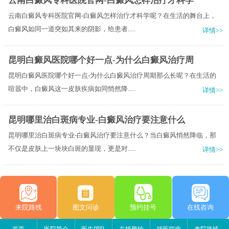
云南白癜风专科医院官网-白癜风怎样治疗才科学
云南白癜风专科医院官网-白癜风怎样治疗才科学呢？在生活的舞台上，
白癜风如同一道突如其来的阴影，给患者.....
详情>>
昆明白癜风医院哪个好一点-为什么白癜风治疗周
昆明白癜风医院哪个好一点-为什么白癜风治疗周期那么长呢？在生活的
喧嚣中，白癜风这一皮肤疾病如同悄然降.....
详情>>
昆明哪里治白斑病专业-白癜风治疗要注意什么
昆明哪里治白斑病专业-白癜风治疗要注意什么？当白癜风悄然降临，那
不仅是皮肤上一块块白斑的显现，更是对.....
详情>>
来院路线
图文问诊
预约挂号
在线咨询