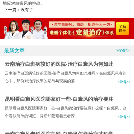
地应对白癜风的挑战。
下一篇：没有了
最新文章
MORE+
云南治疗白斑病较好的医院-治疗白癜风为何如此
云南治疗白斑病较好的医院-治疗白癜风为何如此难呢？在白癜风患者的
心中，那份对治疗效果的期待与现实的落.....
详情>>
昆明看白癜风医院哪家好一些-白癜风的治疗要注
昆明看白癜风医院哪家好一些-白癜风的治疗要注意什么呢？白癜风，这
个看似简单的词汇，背后却隐藏着患者深.....
详情>>