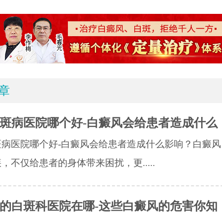
章
斑病医院哪个好-白癜风会给患者造成什么
斑病医院哪个好-白癜风会给患者造成什么影响？白癜风
，不仅给患者的身体带来困扰，更.....
的白斑科医院在哪-这些白癜风的危害你知