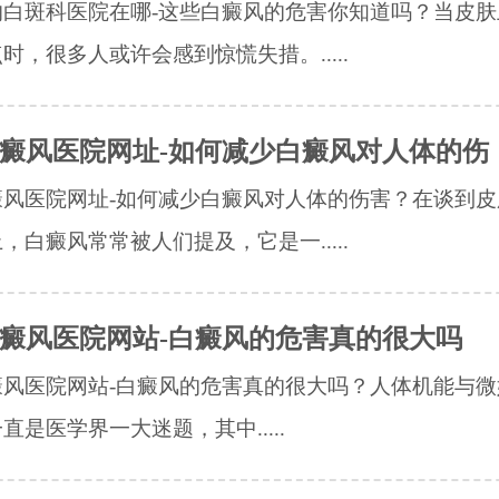
的白斑科医院在哪-这些白癜风的危害你知道吗？当皮肤
时，很多人或许会感到惊慌失措。.....
癜风医院网址-如何减少白癜风对人体的伤
癜风医院网址-如何减少白癜风对人体的伤害？在谈到皮
，白癜风常常被人们提及，它是一.....
癜风医院网站-白癜风的危害真的很大吗
风医院网站-白癜风的危害真的很大吗？​人体机能与
直是医学界一大迷题，其中.....