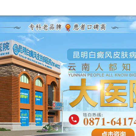
昆明白癜风医院