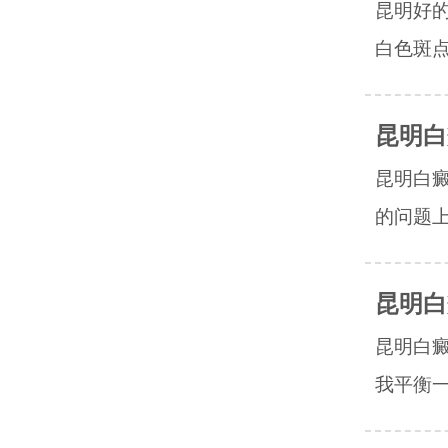
昆明好
白色斑点
昆明白
昆明白
的问题上
昆明白
昆明白癜
我平衡一