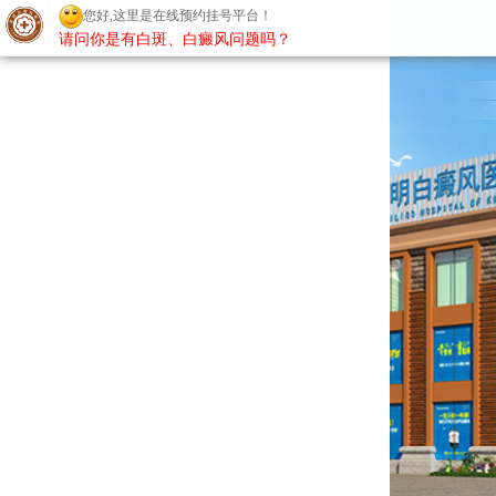
您好,这里是在线预约挂号平台！
请问你是有白斑、白癜风问题吗？