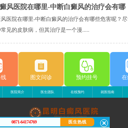
癜风医院在哪里-中断白癜风的治疗会有哪
癜风医院在哪里-中断白癜风的治疗会有哪些危害呢？尽
常见的皮肤病，但其治疗是一个漫.....
路线
图文问诊
预约挂号
在
医院简介
医生团队
在线预约
就医指南
0871-64174769
医生热线
昆明白癜风医院