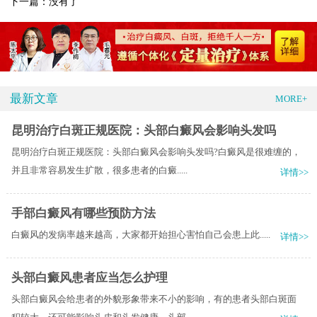
下一篇：没有了
最新文章
MORE+
昆明治疗白斑正规医院：头部白癜风会影响头发吗
昆明治疗白斑正规医院：头部白癜风会影响头发吗?白癜风是很难缠的，
并且非常容易发生扩散，很多患者的白癜.....
详情>>
手部白癜风有哪些预防方法
白癜风的发病率越来越高，大家都开始担心害怕自己会患上此.....
详情>>
头部白癜风患者应当怎么护理
头部白癜风会给患者的外貌形象带来不小的影响，有的患者头部白斑面