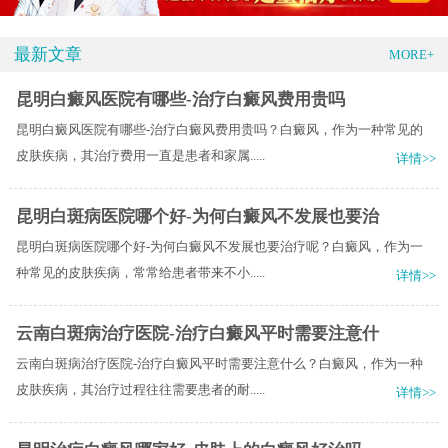
最新文章
MORE+
昆明白癜风医院有哪些-治疗白癜风费用贵吗
昆明白癜风医院有哪些-治疗白癜风费用贵吗？白癜风，作为一种常见的
皮肤疾病，其治疗费用一直是患者和家属.....
详情>>
昆明白斑病医院哪个好-为何白癜风不发展也要治
昆明白斑病医院哪个好-为何白癜风不发展也要治疗呢？白癜风，作为一
种常见的皮肤疾病，常常给患者带来不小.....
详情>>
云南白斑病治疗医院-治疗白癜风平时需要注意什
云南白斑病治疗医院-治疗白癜风平时需要注意什么？白癜风，作为一种
皮肤疾病，其治疗过程往往需要患者的耐.....
详情>>