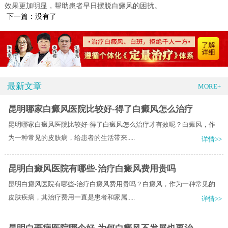
效果更加明显，帮助患者早日摆脱白癜风的困扰。
下一篇：没有了
最新文章
MORE+
昆明哪家白癜风医院比较好-得了白癜风怎么治疗
昆明哪家白癜风医院比较好-得了白癜风怎么治疗才有效呢？白癜风，作
为一种常见的皮肤病，给患者的生活带来.....
详情>>
昆明白癜风医院有哪些-治疗白癜风费用贵吗
昆明白癜风医院有哪些-治疗白癜风费用贵吗？白癜风，作为一种常见的
皮肤疾病，其治疗费用一直是患者和家属.....
详情>>