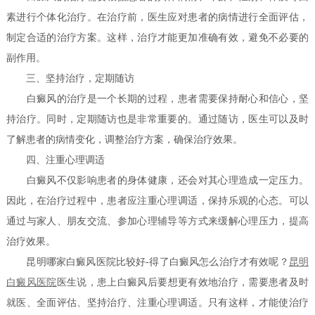
素进行个体化治疗。在治疗前，医生应对患者的病情进行全面评估，
制定合适的治疗方案。这样，治疗才能更加准确有效，避免不必要的
副作用。
三、坚持治疗，定期随访
白癜风的治疗是一个长期的过程，患者需要保持耐心和信心，坚
持治疗。同时，定期随访也是非常重要的。通过随访，医生可以及时
了解患者的病情变化，调整治疗方案，确保治疗效果。
四、注重心理调适
白癜风不仅影响患者的身体健康，还会对其心理造成一定压力。
因此，在治疗过程中，患者应注重心理调适，保持乐观的心态。可以
通过与家人、朋友交流、参加心理辅导等方式来缓解心理压力，提高
治疗效果。
昆明哪家白癜风医院比较好-得了白癜风怎么治疗才有效呢？
昆明
白癜风医院
医生说，患上白癜风后要想更有效地治疗，需要患者及时
就医、全面评估、坚持治疗、注重心理调适。只有这样，才能使治疗