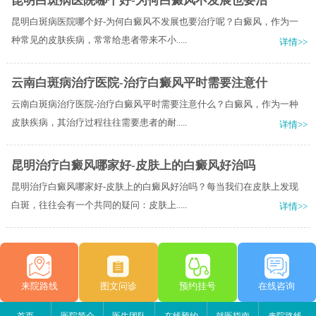
昆明白斑病医院哪个好-为何白癜风不发展也要治
昆明白斑病医院哪个好-为何白癜风不发展也要治疗呢？白癜风，作为一
种常见的皮肤疾病，常常给患者带来不小.....
详情>>
云南白斑病治疗医院-治疗白癜风平时需要注意什
云南白斑病治疗医院-治疗白癜风平时需要注意什么？白癜风，作为一种
皮肤疾病，其治疗过程往往需要患者的耐.....
详情>>
昆明治疗白癜风哪家好-皮肤上的白癜风好治吗
昆明治疗白癜风哪家好-皮肤上的白癜风好治吗？每当我们在皮肤上发现
白斑，往往会有一个共同的疑问：皮肤上.....
详情>>
来院路线
图文问诊
预约挂号
在线咨询